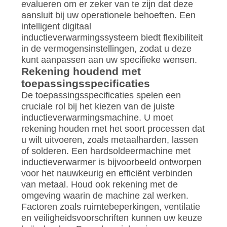
evalueren om er zeker van te zijn dat deze
aansluit bij uw operationele behoeften. Een
intelligent digitaal
inductieverwarmingssysteem biedt flexibiliteit
in de vermogensinstellingen, zodat u deze
kunt aanpassen aan uw specifieke wensen.
Rekening houdend met
toepassingsspecificaties
De toepassingsspecificaties spelen een
cruciale rol bij het kiezen van de juiste
inductieverwarmingsmachine. U moet
rekening houden met het soort processen dat
u wilt uitvoeren, zoals metaalharden, lassen
of solderen. Een hardsoldeermachine met
inductieverwarmer is bijvoorbeeld ontworpen
voor het nauwkeurig en efficiënt verbinden
van metaal. Houd ook rekening met de
omgeving waarin de machine zal werken.
Factoren zoals ruimtebeperkingen, ventilatie
en veiligheidsvoorschriften kunnen uw keuze