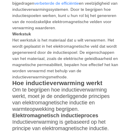
bijgedragen
verbeterde de efficiëntie
en veelzijdigheid van
inductieverwarmingssystemen. Door te begrijpen hoe
inductiespoelen werken, kunt u hun rol bij het genereren
van de noodzakelijke elektromagnetische velden voor
verwarming waarderen.
Werkstuk
Het werkstuk is het materiaal dat u wilt verwarmen. Het
wordt geplaatst in het elektromagnetische veld dat wordt
gegenereerd door de inductiespoel. De eigenschappen
van het materiaal, zoals de elektrische geleidbaarheid en
magnetische permeabiliteit, bepalen hoe effectief het kan
worden verwarmd met behulp van de
inductieverwarmingsmethode.
Hoe inductieverwarming werkt
Om te begrijpen hoe inductieverwarming
werkt, moet je de onderliggende principes
van elektromagnetische inductie en
warmteopwekking begrijpen.
Elektromagnetisch inductieproces
Inductieverwarming is gebaseerd op het
principe van elektromagnetische inductie.