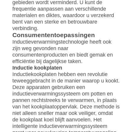
gebieden wordt verminderd. U kunt de
frequentie aanpassen aan verschillende
materialen en diktes, waardoor u verzekerd
bent van een sterke en betrouwbare
verbinding.
Consumententoepassingen
Inductieverwarmingstechnologie heeft ook
zijn weg gevonden naar
consumentenproducten en biedt gemak en
efficiëntie bij dagelijkse taken.
Inductie kookplaten
Inductiekookplaten hebben een revolutie
teweeggebracht in de manier waarop u kookt.
Deze apparaten gebruiken een
inductieverwarmingssysteem om potten en
pannen rechtstreeks te verwarmen, in plaats
van het kookplaatoppervlak. Deze methode is
niet alleen sneller maar ook veiliger, omdat
de kookplaat koel blijft aanvoelen. Het
intelligente inductieverwarmingssysteem