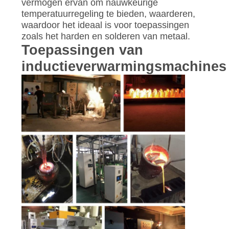
vermogen ervan om nauwkeurige
temperatuurregeling te bieden, waarderen,
waardoor het ideaal is voor toepassingen
zoals het harden en solderen van metaal.
Toepassingen van
inductieverwarmingsmachines