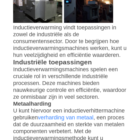
Inductieverwarming vindt toepassingen in
zowel de industriële als de
consumentensector. Door te begrijpen hoe
inductieverwarmingsmachines werken, kunt u
hun veelzijdigheid en efficiëntie waarderen.
Industriële toepassingen
Inductieverwarmingsmachines spelen een
cruciale rol in verschillende industriële
processen. Deze machines bieden
nauwkeurige controle en efficiëntie, waardoor
ze onmisbaar zijn in veel sectoren.
Metaalharding
U kunt hiervoor een inductieverhittermachine
gebruiken
verharding van metaal
, een proces
dat de duurzaamheid en sterkte van metalen
componenten verbetert. Met de
inductieverwarmingsmethode kunt u