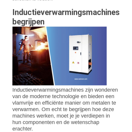
Inductieverwarmingsmachines
begrijpen
Inductieverwarmingsmachines zijn wonderen
van de moderne technologie en bieden een
vlamvrije en efficiënte manier om metalen te
verwarmen. Om echt te begrijpen hoe deze
machines werken, moet je je verdiepen in
hun componenten en de wetenschap
erachter.