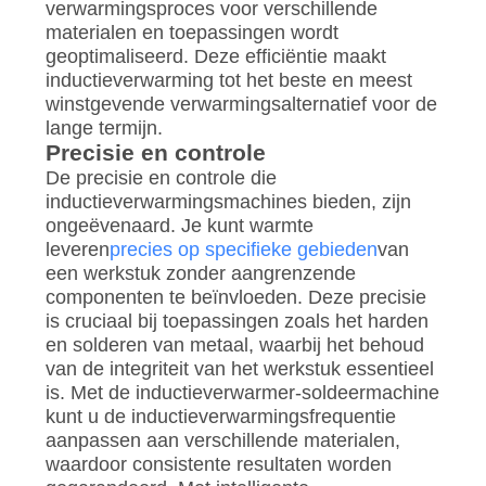
verwarmingsproces voor verschillende
materialen en toepassingen wordt
geoptimaliseerd. Deze efficiëntie maakt
inductieverwarming tot het beste en meest
winstgevende verwarmingsalternatief voor de
lange termijn.
Precisie en controle
De precisie en controle die
inductieverwarmingsmachines bieden, zijn
ongeëvenaard. Je kunt warmte
leveren
precies op specifieke gebieden
van
een werkstuk zonder aangrenzende
componenten te beïnvloeden. Deze precisie
is cruciaal bij toepassingen zoals het harden
en solderen van metaal, waarbij het behoud
van de integriteit van het werkstuk essentieel
is. Met de inductieverwarmer-soldeermachine
kunt u de inductieverwarmingsfrequentie
aanpassen aan verschillende materialen,
waardoor consistente resultaten worden