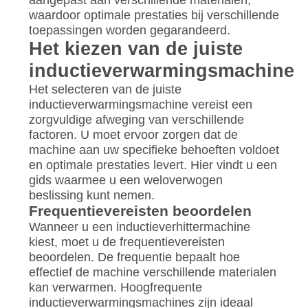
waardoor optimale prestaties bij verschillende
toepassingen worden gegarandeerd.
Het kiezen van de juiste
inductieverwarmingsmachine
Het selecteren van de juiste
inductieverwarmingsmachine vereist een
zorgvuldige afweging van verschillende
factoren. U moet ervoor zorgen dat de
machine aan uw specifieke behoeften voldoet
en optimale prestaties levert. Hier vindt u een
gids waarmee u een weloverwogen
beslissing kunt nemen.
Frequentievereisten beoordelen
Wanneer u een inductieverhittermachine
kiest, moet u de frequentievereisten
beoordelen. De frequentie bepaalt hoe
effectief de machine verschillende materialen
kan verwarmen. Hoogfrequente
inductieverwarmingsmachines zijn ideaal