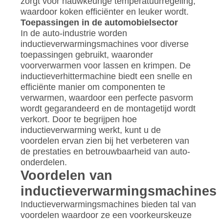
zorgt voor nauwkeurige temperatuurregeling,
waardoor koken efficiënter en leuker wordt.
Toepassingen in de automobielsector
In de auto-industrie worden
inductieverwarmingsmachines voor diverse
toepassingen gebruikt, waaronder
voorverwarmen voor lassen en krimpen. De
inductieverhittermachine biedt een snelle en
efficiënte manier om componenten te
verwarmen, waardoor een perfecte pasvorm
wordt gegarandeerd en de montagetijd wordt
verkort. Door te begrijpen hoe
inductieverwarming werkt, kunt u de
voordelen ervan zien bij het verbeteren van
de prestaties en betrouwbaarheid van auto-
onderdelen.
Voordelen van
inductieverwarmingsmachines
Inductieverwarmingsmachines bieden tal van
voordelen waardoor ze een voorkeurskeuze