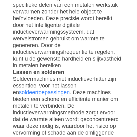
specifieke delen van een metalen werkstuk
verwarmen zonder het hele object te
beïnvloeden. Deze precisie wordt bereikt
door het intelligente digitale
inductieverwarmingssysteem, dat
wervelstromen gebruikt om warmte te
genereren. Door de
inductieverwarmingsfrequentie te regelen,
kunt u de gewenste hardheid en slijtvastheid
in metalen bereiken.
Lassen en solderen
Soldeermachines met inductieverhitter zijn
essentieel voor het lassen
en
soldeertoepassingen
. Deze machines
bieden een schone en efficiënte manier om
metalen te verbinden. De
inductieverwarmingsmethode zorgt ervoor
dat de warmte alleen wordt geconcentreerd
waar deze nodig is, waardoor het risico op
vervorming of schade aan de omliggende