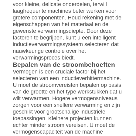
voor kleine, delicate onderdelen, terwijl
laagfrequente machines beter werken voor
grotere componenten. Houd rekening met de
eigenschappen van het materiaal en de
gewenste verwarmingsdiepte. Door deze
factoren te begrijpen, kunt u een intelligent
inductieverwarmingssysteem selecteren dat
nauwkeurige controle over het
verwarmingsproces biedt.
Bepalen van de stroombehoeften
Vermogen is een cruciale factor bij het
selecteren van een inductieverhittermachine.
U moet de stroomvereisten bepalen op basis
van de grootte en het type werkstukken dat u
wilt verwarmen. Hogere vermogensniveaus
zorgen voor een snellere verwarming en zijn
geschikt voor grootschalige industriële
toepassingen. Kleinere projecten kunnen
echter minder stroom vereisen. U moet de
vermogenscapaciteit van de machine