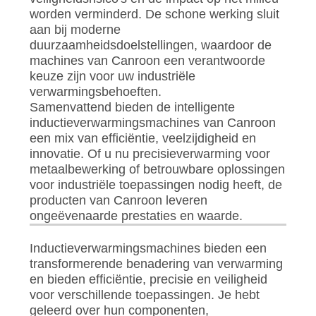
worden verminderd. De schone werking sluit
aan bij moderne
duurzaamheidsdoelstellingen, waardoor de
machines van Canroon een verantwoorde
keuze zijn voor uw industriële
verwarmingsbehoeften.
Samenvattend bieden de intelligente
inductieverwarmingsmachines van Canroon
een mix van efficiëntie, veelzijdigheid en
innovatie. Of u nu precisieverwarming voor
metaalbewerking of betrouwbare oplossingen
voor industriële toepassingen nodig heeft, de
producten van Canroon leveren
ongeëvenaarde prestaties en waarde.
Inductieverwarmingsmachines bieden een
transformerende benadering van verwarming
en bieden efficiëntie, precisie en veiligheid
voor verschillende toepassingen. Je hebt
geleerd over hun componenten,