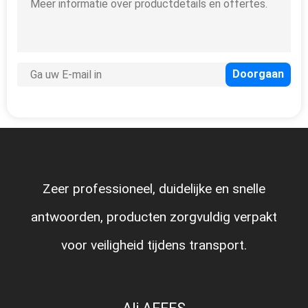
Zeer professioneel, duidelijke en snelle
antwoorden, producten zorgvuldig verpakt
voor veiligheid tijdens transport.