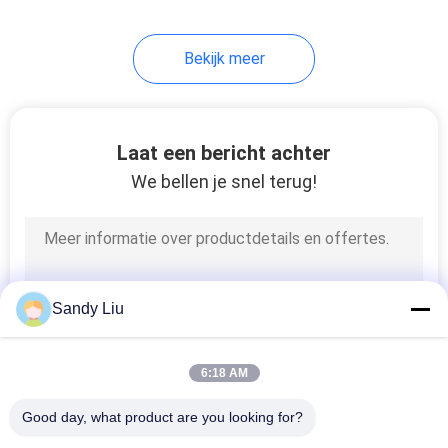
Bekijk meer
Laat een bericht achter
We bellen je snel terug!
Sandy Liu
6:18 AM
Good day, what product are you looking for?