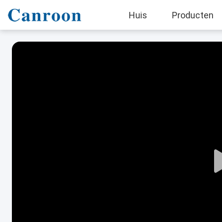
Huis
Producten